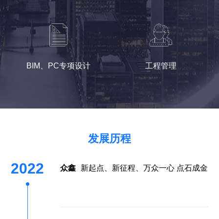
BIM、PC专项设计
工程管理
发展历程
2022
众鑫
新起点、新征程、万众一心 点石成金