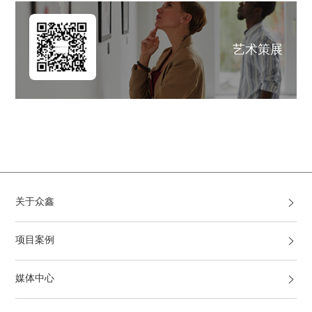
艺术策展
关于众鑫
项目案例
媒体中心