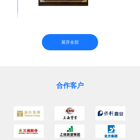
展开全部
合作客户