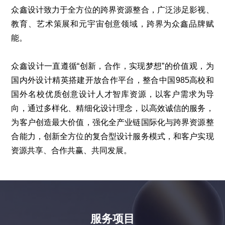
众鑫设计致力于全方位的跨界资源整合，广泛涉足影视、
教育、艺术策展和元宇宙创意领域，跨界为众鑫品牌赋
能。
众鑫设计一直遵循“创新，合作，实现梦想”的价值观，为
国内外设计精英搭建开放合作平台，整合中国
985
高校和
国外名校优质创意设计人才智库资源，以客户需求为导
向，通过多样化、精细化设计理念，以高效诚信的服务，
为客户创造最大价值，强化全产业链国际化与跨界资源整
合能力，创新全方位的复合型设计服务模式，和客户实现
资源共享、合作共赢、共同发展。
服务项目