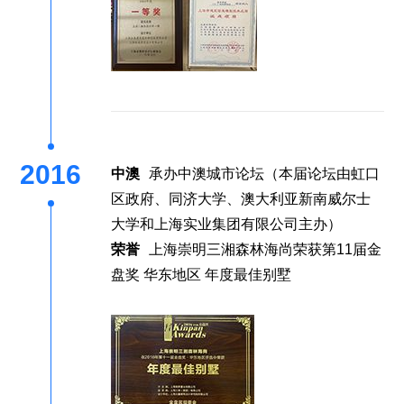
2016
中澳
承办中澳城市论坛（本届论坛由虹口
区政府、同济大学、澳大利亚新南威尔士
大学和上海实业集团有限公司主办）
荣誉
上海崇明三湘森林海尚荣获第11届金
盘奖 华东地区 年度最佳别墅