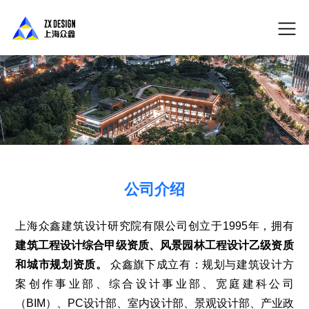
公司介绍
上海众鑫建筑设计研究院有限公司创立于1995年，拥有
建筑工程设计综合甲级资质、风景园林工程设计乙级资质
和城市规划资质
。
众鑫旗下成立有：规划与建筑设计方
案创作事业部、综合设计事业部、宽庭建科公司
（BIM）、PC设计部、室内设计部、景观设计部、产业政