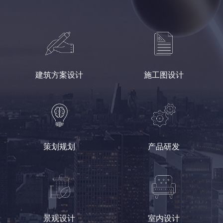
建筑方案设计
施工图设计
策划规划
产品研发
景观设计
室内设计