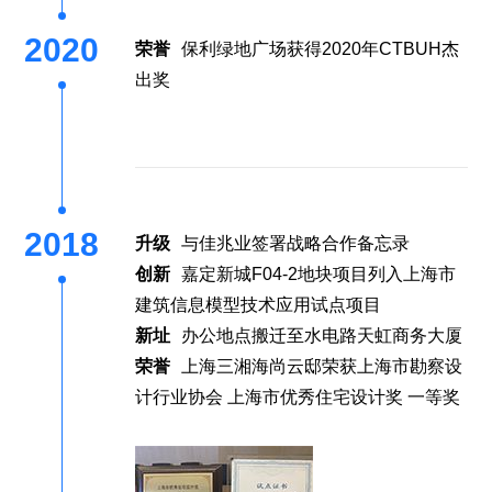
2020
荣誉
保利绿地广场获得2020年CTBUH杰
出奖
2018
升级
与佳兆业签署战略合作备忘录
创新
嘉定新城F04-2地块项目列入上海市
建筑信息模型技术应用试点项目
新址
办公地点搬迁至水电路天虹商务大厦
荣誉
上海三湘海尚云邸荣获上海市勘察设
计行业协会 上海市优秀住宅设计奖 一等奖