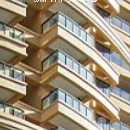
ZHONGXIN DESIGN
ZHONGXIN DESIGN
创新 合作 实现梦想
创新 合作 实现梦想