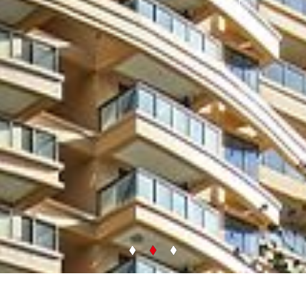
Project