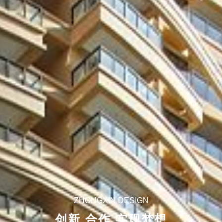
ZHONGXIN DESIGN
创新 合作 实现梦想