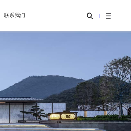
联系我们
|