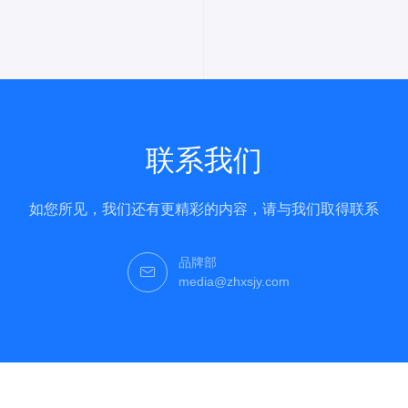
联系我们
如您所见，我们还有更精彩的内容，请与我们取得联系
品牌部
media@zhxsjy.com