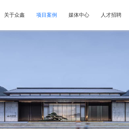
关于众鑫
项目案例
媒体中心
人才招聘