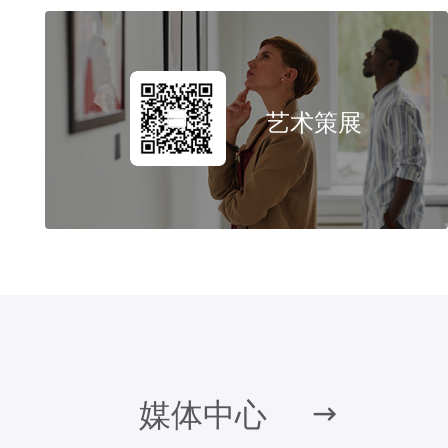
艺术策展
媒体中心